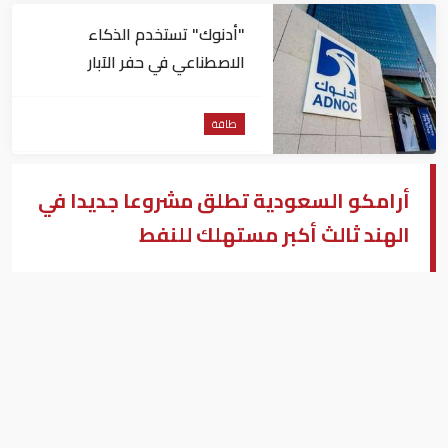
"أدنوك" تستخدم الذكاء
الاصطناعي في حفر الآبار
طاقة
أرامكو السعودية تطلق مشروعا جديدا في
الهند ثالث أكبر مستهلك للنفط