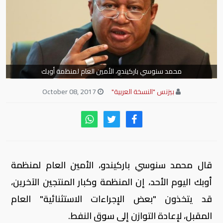
محمد سنوسي باركيندو، الأمين العام لمنظمة أوبك
بيزنس "النسخة العربية"
October 08, 2017
قال محمد سنوسي باركيندو، الأمين العام لمنظمة
أوبك اليوم الأحد، إن المنظمة وكبار المنتجين الآخرين،
قد يتخذون "بعض الإجراءات الاستثنائية" العام
المقبل، لإعادة التوازن إلى سوق النفط.