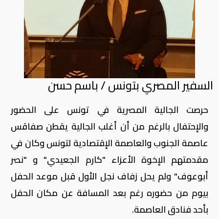
السفير المصري بتونس / باسم حسن
حرصت الجالية المصرية في تونس على الحضور
والإحتفال بالرغم من أن أغلب الجالية يقطن صفاقس
عاصمة الجنوب والعاصمة الإقتصادية لتونس وكان في
مقدمتهم الإخوة الأعزاء "كارم الجعيدي" و "نصر
أبوعوف" ولم يحل زفاف نجل الأول قبل موعد الحفل
بيوم من حضوره رغم بعد المسافة عن مكان الحفل
بأحد فنادق العاصمة.