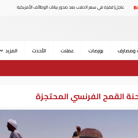
في سعر الذهب بعد صدور بيانات الوظائف الأمريكية
البيان
 ومصارف
بورصات
عملات
الأحدث
المزيد
نة القمح الفرنسي المحتجزة