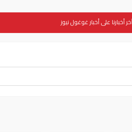
خر أخبارنا على أخبار غوغول نيوز