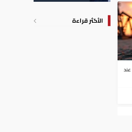
الأكثر قراءة
عند