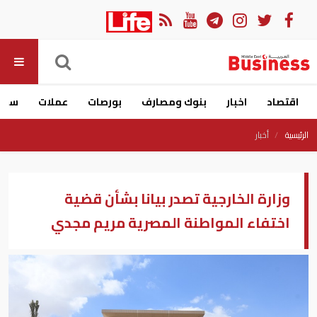
اقتصاد
اخبار
بنوك ومصارف
بورصات
عملات
سيار
الرئيسية
أخبار
وزارة الخارجية تصدر بيانا بشأن قضية
اختفاء المواطنة المصرية مريم مجدي