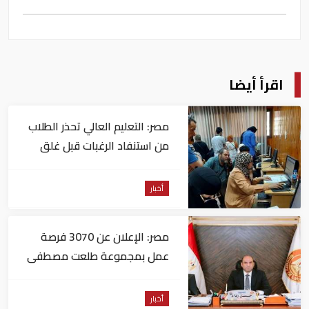
اقرأ أيضا
مصر: التعليم العالي تحذر الطلاب
من استنفاد الرغبات قبل غلق
التسجيل
أخبار
مصر: الإعلان عن 3070 فرصة
عمل بمجموعة طلعت مصطفى
أخبار