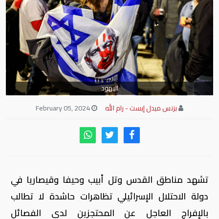
اليهود
بزنس ميدل إيست - رام الله
February 05, 2024
تشهد مناطق القدس وتل أبيب وحيفا وقيصاريا في
دولة الاحتلال الإسرائيلي تظاهرات حاشدة لا تطالب
بالإفراج العاجل عن المحتجزين لدى الفصائل