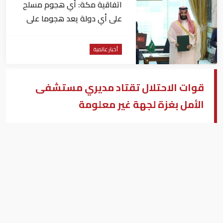
اتفاقية مكة: أي هجوم مسلح
على أي دولة يعد هجوما على
الدول الثلاث جميعا
أخبار عالمية
قوات الاحتلال تقتاد مديري مستشفى
الأمل بغزة لجهة غير معلومة