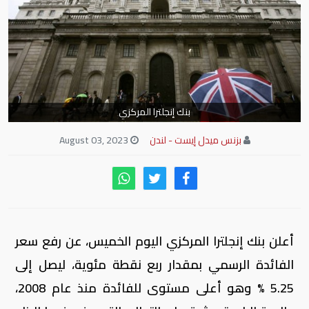
بنك إنجلترا المركزي
بزنس ميدل إيست - لندن
August 03, 2023
أعلن بنك إنجلترا المركزي اليوم الخميس، عن رفع سعر
الفائدة الرسمي بمقدار ربع نقطة مئوية، ليصل إلى
5.25 % وهو أعلى مستوى للفائدة منذ عام 2008،