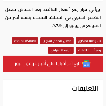
ويأتي قرار رفع أسعار الفائدة، بعد انخفاض معدل
التضخم السنوي في المملكة المتحدة بنسبة أكبر من
المتوقع في يونيو إلى 7.9%.
بنك إنجلترا المركزي
معدل التضخم السنوي
المملكة المتحدة
رفع أسعار الفائدة
الجنيه الاسترليني
تابع آخر أخبارنا على أخبار غوغول نيوز
التعليقات