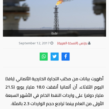
نفط
بيزنس (النسخة العربية)
September 12, 2017
أظهرت بيانات من مكتب التجارة الخارجية الألماني (بافا)
اليوم الثلاثاء، أن ألمانيا أنفقت 18.0 مليار يورو (21.5
مليار دولار) على واردات النفط الخام في الأشهر السبعة
الأولى من العام بينما تراجع حجم الواردات 2.3 بالمئة.