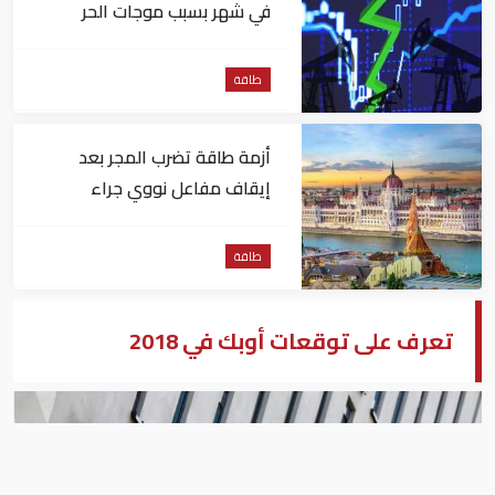
في شهر بسبب موجات الحر
طاقة
أزمة طاقة تضرب المجر بعد
إيقاف مفاعل نووي جراء
انخفاض منسوب نهر الدانوب
طاقة
تعرف على توقعات أوبك في 2018