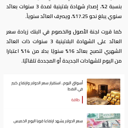
بنسبة 2%، إصدار شهادة بلاتينية لمدة 3 سنوات بعائد
سنوي يبلغ نحو 17.25%، ويصرف العائد سنوياً.
كما قررت لجنة الأصول والخصوم في البنك زيادة سعر
العائد على الشهادة البلاتينية 3 سنوات ذات العائد
الشهري لتصبح بعائد 16% سنويًا بدلا من 14% اعتبارا
من اليوم للشهادات الجديدة أو المجددة تلقائيًا.
أسواق اليوم.. استقرار سعر الدولار وارتفاع كبير
في النفط
طاقة
سعر الدولار يشهد ارتفاعا قويا اليوم الخميس