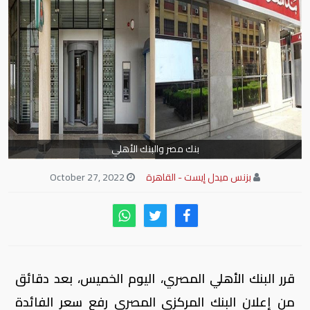
بنك مصر والبنك الأهلي
بزنس ميدل إيست - القاهرة
October 27, 2022
قرر البنك الأهلي المصري، اليوم الخميس، بعد دقائق
من إعلان البنك المركزي المصري رفع سعر الفائدة