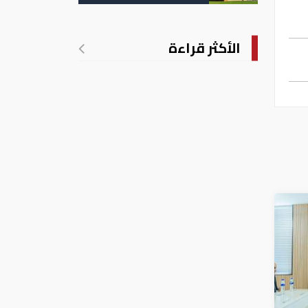
تدريجي للحرارة
الأكثر قراءة