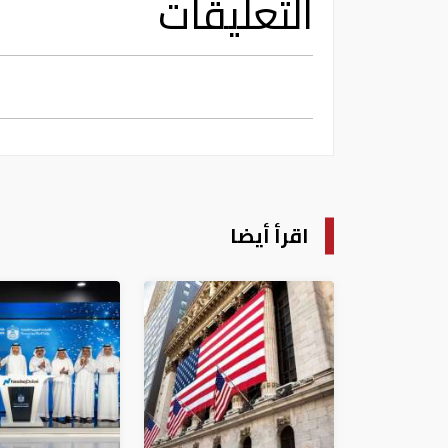
التعليقات
اقرأ أيضا