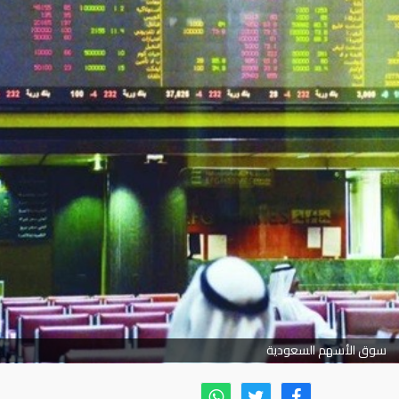
سوق الأسهم السعودية