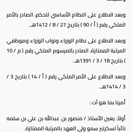
وبعد الاطلاع على النظام الأساسي للحكم، الصادر بالأمر
الملكي رقم ( أ / 90 ) بتاريخ 27 / 8 / 1412هـ.
وبعد الاطلاع على نظام الوزراء ونواب الوزراء وموظفي
المرتبة الممتازة، الصادر بالمرسوم الملكي رقم ( م / 10
) بتاريخ 18 / 3 / 1391هـ .
وبعد الاطلاع على الأمر الملكي رقم ( أ / 14 ) بتاريخ 3 /
3 / 1414هـ.
أمرنا بما هو آت :
أولاً: يعين الأستاذ / منصور بن عبدالله بن علي بن سلمه
نائباً لسكرتير سمو ولي العهد بالمرتبة الممتازة.