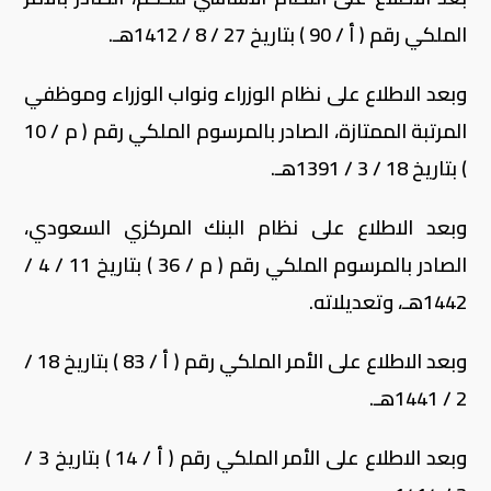
الملكي رقم ( أ / 90 ) بتاريخ 27 / 8 / 1412هـ.
وبعد الاطلاع على نظام الوزراء ونواب الوزراء وموظفي
المرتبة الممتازة، الصادر بالمرسوم الملكي رقم ( م / 10
) بتاريخ 18 / 3 / 1391هـ.
وبعد الاطلاع على نظام البنك المركزي السعودي،
الصادر بالمرسوم الملكي رقم ( م / 36 ) بتاريخ 11 / 4 /
1442هـ، وتعديلاته.
وبعد الاطلاع على الأمر الملكي رقم ( أ / 83 ) بتاريخ 18 /
2 / 1441هـ.
وبعد الاطلاع على الأمر الملكي رقم ( أ / 14 ) بتاريخ 3 /