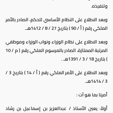
وتنفيذه.
وبعد الاطلاع على النظام الأساسي للحكم، الصادر بالأمر
الملكي رقم ( أ / 90 ) بتاريخ 27 / 8 / 1412هـ.
وبعد الاطلاع على نظام الوزراء ونواب الوزراء وموظفي
المرتبة الممتازة، الصادر بالمرسوم الملكي رقم ( م / 10
) بتاريخ 18 / 3 / 1391هـ .
وبعد الاطلاع على الأمر الملكي رقم ( أ / 14 ) بتاريخ 3 /
3 / 1414هـ.
أمرنا بما هو آت :
أولاً: يعين الأستاذ / عبدالعزيز بن إسماعيل بن رشاد