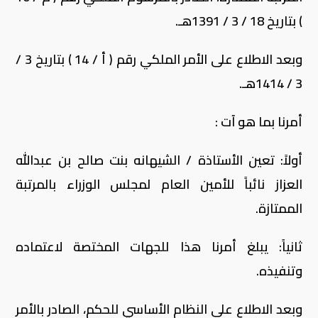
) بتاريخ 18 / 3 / 1391هـ.
وبعد الاطلاع على الأمر الملكي رقم ( أ / 14 ) بتاريخ 3 /
3 / 1414هـ.
أمرنا بما هو آت :
أولاً: تعين الأستاذة / الشيهانه بنت صالح بن عبدالله
العزاز نائباً للأمين العام لمجلس الوزراء بالمرتبة
الممتازة.
ثانياً: يبلغ أمرنا هذا للجهات المختصة لاعتماده
وتنفيذه.
وبعد الاطلاع على النظام الأساسي للحكم، الصادر بالأمر