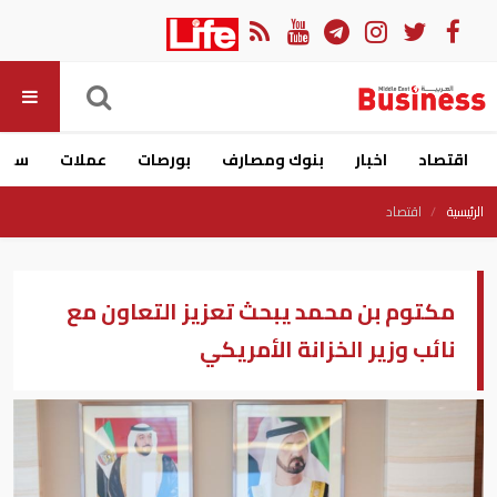
اقتصاد
اخبار
بنوك ومصارف
بورصات
عملات
سيار
الرئيسية
اقتصاد
‎مكتوم بن محمد يبحث تعزيز التعاون مع
نائب وزير الخزانة الأمريكي