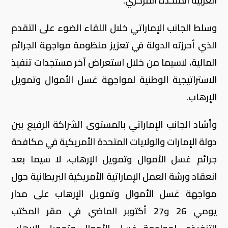
العربية المتحدة المركزي.
وسلط الجانب الإماراتي خلال اللقاء الضوء على التقدم
الذي أحرزته الدولة في تعزيز منظومة مواجهة الجرائم
المالية، لاسيما من خلال استعراض آخر مستجدات تنفيذ
الاستراتيجية الوطنية لمواجهة غسل الأموال وتمويل
الإرهاب.
وأشاد الجانب الإماراتي بالمستوى الشراكة الرفيع بين
دولة الإمارات والولايات المتحدة الأمريكية في مكافحة
جرائم غسل الأموال وتمويل الإرهاب، لا سيما بعد
انعقاد ورشة العمل الإماراتية الأمريكية البريطانية حول
مواجهة غسل الأموال وتمويل الإرهاب على مدار
يومي 26 و27 أكتوبر الماضي في مقر المكتب