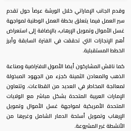
وقدم الجانب الإماراتي خلال الورشة عرضاً حول تقدم
سير العمل فيما يتعلق بخطة العمل الوطنية لمواجهة
غسل الأموال وتمويل الإرهاب، بالإضافة إلى استعراض
أهم الإنجازات التي تحققت في الفترة السابقة وأبرز
الخطط المستقبلية.
كما ناقش المشاركون أيضا الأصول الافتراضية وصناعة
الذهب والمعادن الثمينة كجزء من الجهود المبذولة
لمعالجة المخاطر في العديد من القطاعات. وتتعاون
الإمارات العربية المتحدة بشكل مباشر مع الولايات
المتحدة الأمريكية لمواجهة غسل الأموال وتمويل
الإرهاب وتمويل أسلحة الدمار الشامل وغيرها من
الأنشطة غير المشروعة.