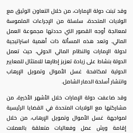
وقد تبنت دولة الإمارات، من خلال التعاون الوثيق مع
الولايات المتحدة، سلسلة من الإجراءات الملموسة
لمعالجة أوجه القصور التي حددتها مجموعة العمل
المالي. وتعد هذه المسألة ذات أهمية استراتيجية
لدولة الإمارات والنظام المالي الدولي، حيث تعمل
الدولة بنشاط على زيادة تعزيز إطارها للامتثال للمعايير
الدولية لمكافحة غسل الأموال وتمويل الإرهاب
وانتشار أسلحة الدمار الشامل.
وقد ضاعفت دولة الإمارات خلال الأشهر الأخيرة، من
مشاركتها مع الولايات المتحدة في القضايا الرئيسية
لمواجهة غسل الأموال وتمويل الإرهاب، من خلال
إقامة ورش عمل وفعاليات متعلقة بالعملات