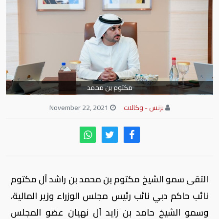
مكتوم بن محمد
بزنس - وكالات
November 22, 2021
التقى سمو الشيخ مكتوم بن محمد بن راشد آل مكتوم
نائب حاكم دبي نائب رئيس مجلس الوزراء وزير المالية،
وسمو الشيخ حامد بن زايد آل نهيان عضو المجلس