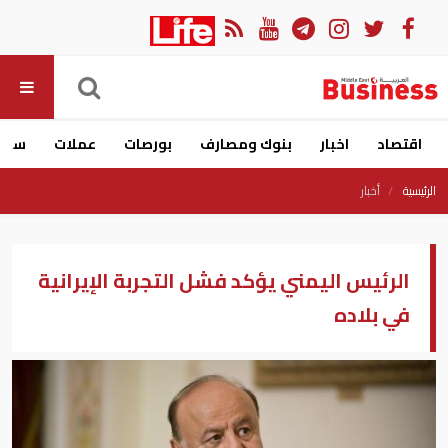
اقتصاد
اخبار
بنوك ومصارف
بورصات
عملات
سيار
الرئيسية
أخبار
الرئيس اليمني يؤكد فشل التجربة الإيرانية
في بلاده