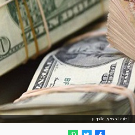
الجنيه المصرى والدولار