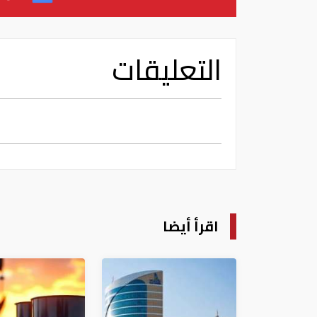
التعليقات
اقرأ أيضا