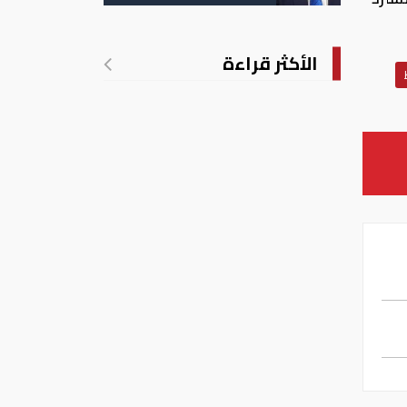
الأمريكية بالولادة
الأكثر قراءة