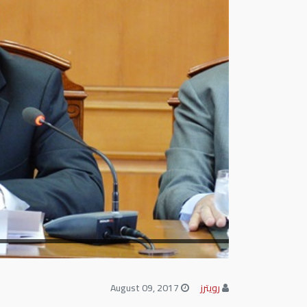
رويترز
August 09, 2017