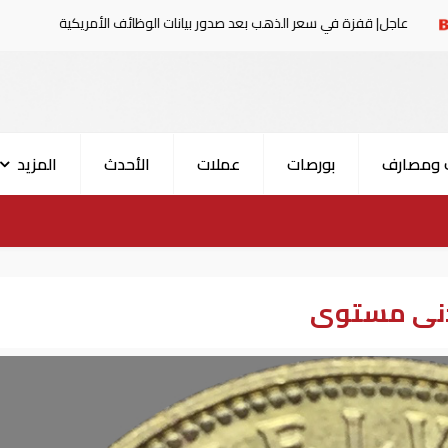
 سعر الذهب بعد صدور بيانات الوظائف الأمريكية
البيان ال
 ومصارف
بورصات
عملات
الأحدث
المزيد
دنى مستوى