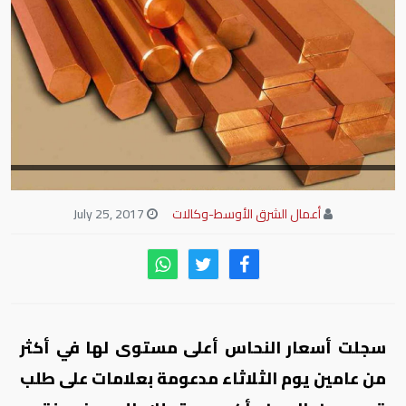
أعمال الشرق الأوسط-وكالات
July 25, 2017
سجلت أسعار النحاس أعلى مستوى لها في أكثر
من عامين يوم الثلاثاء مدعومة بعلامات على طلب