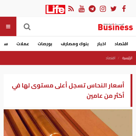
اقتصاد
اخبار
بنوك ومصارف
بورصات
عملات
سيار
الرئيسية
اقتصاد
أسعار النحاس تسجل أعلى مستوى لها في
أكثر من عامين