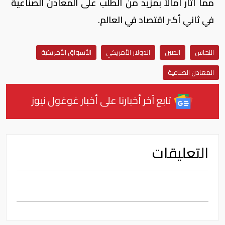
مما أثار آمالاً بمزيد من الطلب على المعادن الصناعية
في ثاني أكبر اقتصاد في العالم.
النحاس
الصين
الدولار الأمريكي
الأسواق الأمريكية
المعادن الصناعية
تابع آخر أخبارنا على أخبار غوغول نيوز
التعليقات