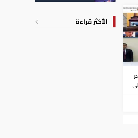
الأكثر قراءة
ر
لى