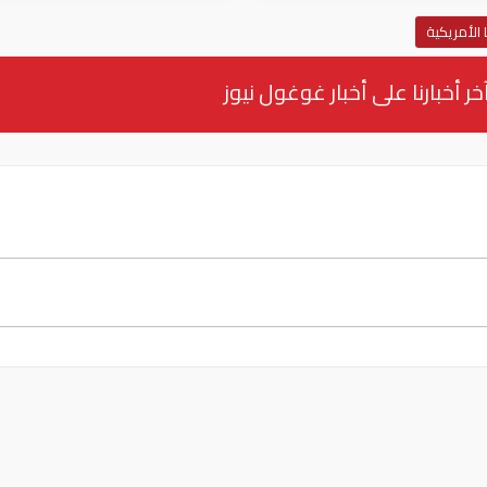
 الأمريكية
خر أخبارنا على أخبار غوغول نيوز