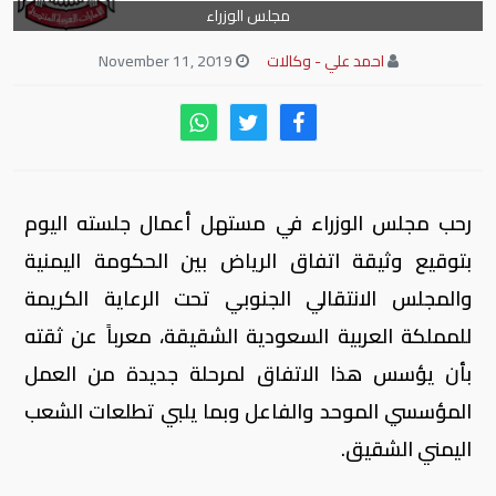
مجلس الوزراء
احمد علي - وكالات
November 11, 2019
رحب مجلس الوزراء في مستهل أعمال جلسته اليوم
بتوقيع وثيقة اتفاق الرياض بين الحكومة اليمنية
والمجلس الانتقالي الجنوبي تحت الرعاية الكريمة
للمملكة العربية السعودية الشقيقة، معرباً عن ثقته
بأن يؤسس هذا الاتفاق لمرحلة جديدة من العمل
المؤسسي الموحد والفاعل وبما يلبي تطلعات الشعب
اليمني الشقيق.