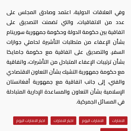
وفي العلاقات الدولية، اعتمد وصادق المجلس على
عدد من الاتفاقيات، والتي تضمنت التصديق على
اتفاقية بين حكومة الدولة وحكومة جمهورية سورينام
بشأن الإعفاء من متطلبات التأشيرة لحاملي جوازات
السفر، والتصديق على اتفاقية مع حكومة جامايكا
بشأن ترتيبات الإعفاء المتبادل من التأشيرات، واتفاقية
مع حكومة جمهورية التشيك بشأن التعاون الاقتصادي
والفني، إلى جانب اتفاقية مع جمهورية أفغانستان
الإسلامية بشأن التعاون والمساعدة الإدارية المتبادلة
في المسائل الجمركية.
الامارات
الامارات اليوم
اخبار الامارات
اخبار الامارات اليوم