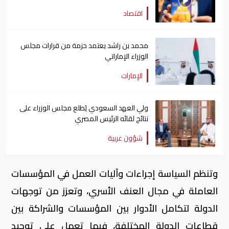
اقتصاد
محمد بن راشد يعتمد حزمة من قرارات مجلس
الوزراء الإماراتي
الإمارات
ولي العهد السعودي يُطلع مجلس الوزراء على
نتائج لقائه الرئيس المصري
شؤون عربية
وتنظم السياسة إجراءات وآليات العمل في المؤسسات
العاملة في مجال العنف الأسري، وتعزز من توجهات
الدولة لتكامل الأدوار بين المؤسسات والشراكة بين
قطاعات الدولة المختلفة، فيما تعمل على توحيد