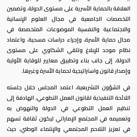
العلاقة بالحماية الأسرية على مستوى الدولة، وتضمين
التخصصات الجامعية في مجال العلوم الإنسانية
والاجتماعية والنفسية الموضوعات المتخصصة في
مجال حماية الأسرة، وإجراء دراسات مسحية، واعتماد
نظام موحد للإبلاغ وتلقي الشكاوي على مستوى
الدولة، إلى جانب بناء وتطبيق معايير للوقاية الأولية
وإصدار قانون واستراتيجية لحماية الأسرة وغيرها.
في الشؤون التشريعية، اعتمد المجلس خلال جلسته
اللائحة التنفيذية لقانون العمل التطوعي، الهادفة إلى
تنظيم العمل التطوعي في الدولة والنهوض به
وتعميمه في المجتمع الإماراتي ليكون ثقافة تسهم
في تعزيز التلاحم المجتمعي والإنتماء الوطني، حيث