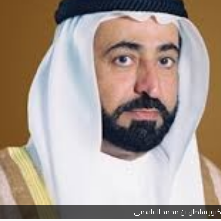
كتور سلطان بن محمد القاسمي