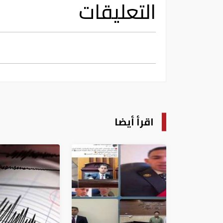
التعليقات
اقرأ أيضا