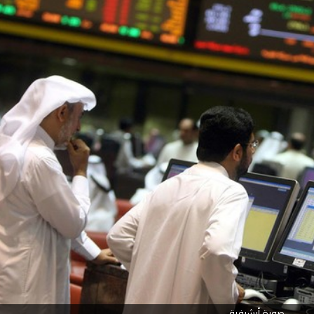
صورة أرشيفية