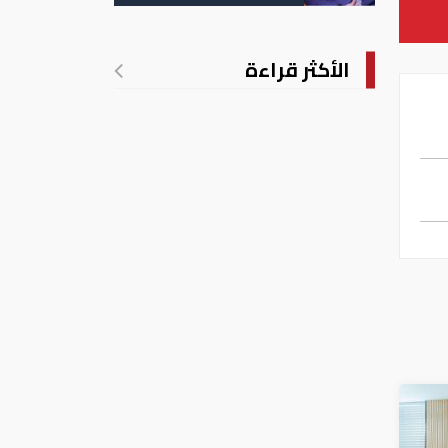
الأكثر قراءة