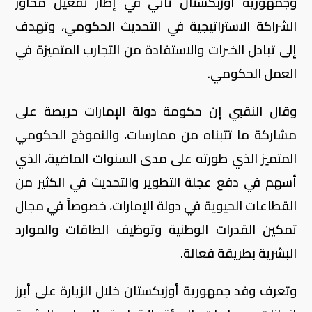
وجمهورية أوزبكستان تأتي في إطار تفعيل محاور
الشراكة الاستراتيجية في التحديث الحكومي، وتهدف
إلى تبادل الخبرات والاستفادة من التجارب المتميزة في
العمل الحكومي.
وقال النقبي إن حكومة دولة الإمارات حريصة على
مشاركة ما تتبناه من ممارسات، والنموذج الحكومي
المتميز الذي طورته على مدى السنوات الماضية، الذي
أسهم في دفع عجلة التطوير والتحديث في الكثير من
القطاعات الحيوية في دولة الإمارات، خصوصاً في مجال
تمكين القدرات الوطنية وتوظيف الطاقات والموارد
البشرية بطريقة فعالة.
وتعرف وفد جمهورية أوزبكستان خلال الزيارة على أبرز