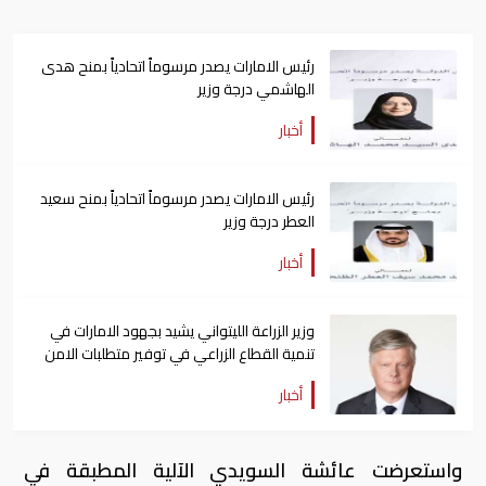
رئيس الامارات يصدر مرسوماً اتحادياً بمنح هدى
الهاشمي درجة وزير
أخبار
رئيس الامارات يصدر مرسوماً اتحادياً بمنح سعيد
العطر درجة وزير
أخبار
وزير الزراعة الليتواني يشيد بجهود الامارات في
تنمية القطاع الزراعي في توفير متطلبات الامن
الغذائي
أخبار
واستعرضت عائشة السويدي الآلية المطبقة في