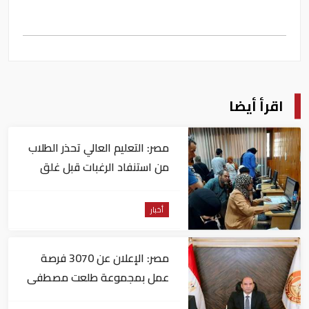
اقرأ أيضا
مصر: التعليم العالي تحذر الطلاب
من استنفاد الرغبات قبل غلق
التسجيل
أخبار
مصر: الإعلان عن 3070 فرصة
عمل بمجموعة طلعت مصطفى