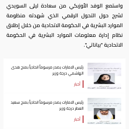
واستمع الوفد الأوزبكي من سعادة ليلى السويدي
لشرح حول التحول الرقمي الذي شهدته منظومة
الموارد البشرية في الحكومة الاتحادية من خلال إطلاق
نظام إدارة معلومات الموارد البشرية في الحكومة
الاتحادية "بياناتي".
رئيس الامارات يصدر مرسوماً اتحادياً بمنح هدى
الهاشمي درجة وزير
أخبار
رئيس الامارات يصدر مرسوماً اتحادياً بمنح سعيد
العطر درجة وزير
أخبار