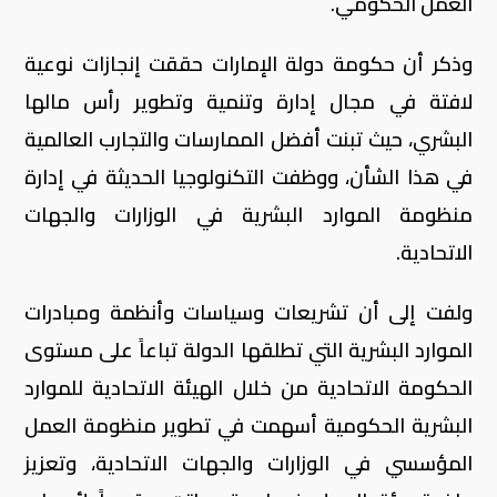
العمل الحكومي.
وذكر أن حكومة دولة الإمارات حققت إنجازات نوعية
لافتة في مجال إدارة وتنمية وتطوير رأس مالها
البشري، حيث تبنت أفضل الممارسات والتجارب العالمية
في هذا الشأن، ووظفت التكنولوجيا الحديثة في إدارة
منظومة الموارد البشرية في الوزارات والجهات
الاتحادية.
ولفت إلى أن تشريعات وسياسات وأنظمة ومبادرات
الموارد البشرية التي تطلقها الدولة تباعاً على مستوى
الحكومة الاتحادية من خلال الهيئة الاتحادية للموارد
البشرية الحكومية أسهمت في تطوير منظومة العمل
المؤسسي في الوزارات والجهات الاتحادية، وتعزيز