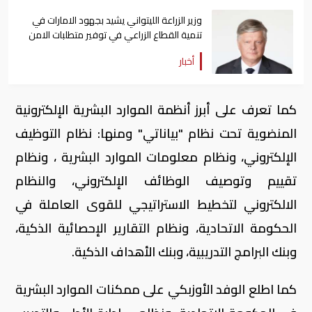
وزير الزراعة الليتواني يشيد بجهود الامارات في
تنمية القطاع الزراعي في توفير متطلبات الامن
الغذائي
أخبار
كما تعرف على أبرز أنظمة الموارد البشرية الإلكترونية
المنضوية تحت نظام "بياناتي" ومنها: نظام التوظيف
الإلكتروني، ونظام معلومات الموارد البشرية ، ونظام
تقييم وتوصيف الوظائف الإلكتروني، والنظام
الالكتروني لتخطيط الاستراتيجي للقوى العاملة في
الحكومة الاتحادية، ونظام التقارير الإحصائية الذكية،
وبنك البرامج التدريبية، وبنك الأهداف الذكية.
كما اطلع الوفد الأوزبكي على ممكنات الموارد البشرية