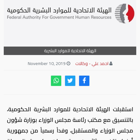
الهيئة الاتحادية للموارد البشرية
احمد علي - وكالات
November 10, 2019
استقبلت الهيئة الاتحادية للموارد البشرية الحكومية،
بالتنسيق مع مكتب رئاسة مجلس الوزراء بوزارة شؤون
مجلس الوزراء والمستقبل، وفداً رسمياً من جمهورية