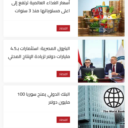
أسعار الغذاء العالمية ترتفع إلى
اعلى مستوياتها منذ 3 سنوات
اقتصاد
البترول المصرية: استثمارات بـ4.5
مليارات دولار لزيادة الإنتاج المحلي
وتقليل الاستيراد
اقتصاد
البنك الدولي يمنح سوريا 100
مليون دولار
اقتصاد