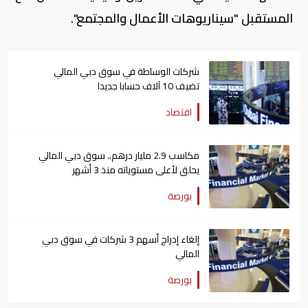
المستقبل "سيناريوهات الأعمال والمجتمع".
شركات الوساطة في سوق دبي المالي
تضيف 10 آلاف حسابا جديدا
اقتصاد
مكاسب 2.9 مليار درهم.. سوق دبي المالي
يحلق لأعلى مستوياته منذ 3 أشهر
بورصة
إلغاء إدراج أسهم 3 شركات في سوق دبي
المالي
بورصة