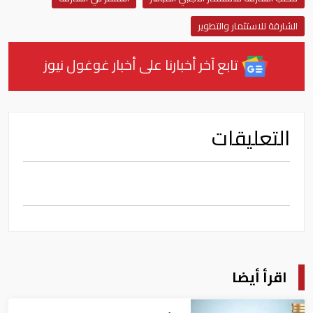
الشارقة للاستثمار والتطوير
تابع آخر أخبارنا على أخبار غوغول نيوز
التعليقات
اقرأ أيضا