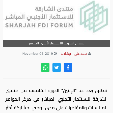
منتدى الشارقة للاستثمار الأجنبي المباشر
احمد علي - وكالات
November 09, 2019
تنطلق بعد غد "الإثنين" الدورة الخامسة من منتدى
الشارقة للاستثمار الأجنبي المباشر في مركز الجواهر
للمناسبات والمؤتمرات على مدى يومين بمشاركة أكثر