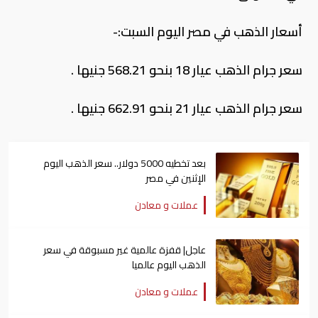
أسعار الذهب في مصر اليوم السبت:-
سعر جرام الذهب عيار 18 بنحو 568.21 جنيها .
سعر جرام الذهب عيار 21 بنحو 662.91 جنيها .
بعد تخطيه 5000 دولار.. سعر الذهب اليوم
الإثنين في مصر
عملات و معادن
عاجل| قفزة عالمية غير مسبوقة في سعر
الذهب اليوم عالميا
عملات و معادن