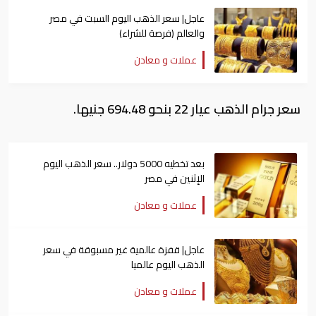
عاجل| سعر الذهب اليوم السبت في مصر
والعالم (فرصة للشراء)
عملات و معادن
سعر جرام الذهب عيار 22 بنحو 694.48 جنيها.
بعد تخطيه 5000 دولار.. سعر الذهب اليوم
الإثنين في مصر
عملات و معادن
عاجل| قفزة عالمية غير مسبوقة في سعر
الذهب اليوم عالميا
عملات و معادن