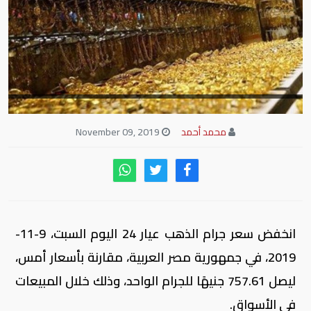
محمد أحمد
November 09, 2019
انخفض سعر جرام الذهب عيار 24 اليوم السبت، 9-11-
2019، في جمهورية مصر العربية، مقارنة بأسعار أمس،
ليصل 757.61 جنيهًا للجرام الواحد، وذلك خلال المبيعات
في الأسواق.