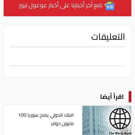
تابع آخر أخبارنا على أخبار غوغول نيوز
التعليقات
اقرأ أيضا
البنك الدولي يمنح سوريا 100
مليون دولار