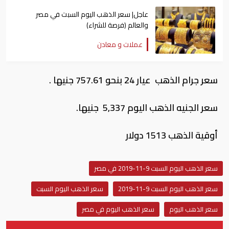
عاجل| سعر الذهب اليوم السبت في مصر
والعالم (فرصة للشراء)
عملات و معادن
سعر جرام الذهب عيار 24 بنحو 757.61 جنيها .
سعر الجنيه الذهب اليوم 5,337 جنيها.
أوقية الذهب 1513 دولار
سعر الذهب اليوم السبت 9-11-2019 في مصر
سعر الذهب اليوم السبت 9-11-2019
سعر الذهب اليوم السبت
سعر الذهب اليوم
سعر الذهب اليوم في مصر