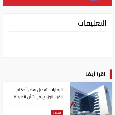
التعليقات
اقرأ أيضا
الإمارات: تعديل بعض أحكام
القرار الوزاري في شأن الضريبة
على الشركات والأعمال
اقتصاد