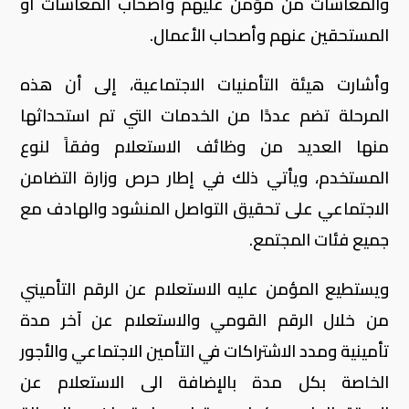
والمعاشات من مؤمن عليهم وأصحاب المعاشات أو
المستحقين عنهم وأصحاب الأعمال
.
وأشارت هيئة التأمنيات الاجتماعية، إلى أن هذه
المرحلة تضم عددًا من الخدمات التي تم استحداثها
منها العديد من وظائف الاستعلام وفقاً لنوع
المستخدم، ويأتي ذلك في إطار حرص وزارة التضامن
الاجتماعي على تحقيق التواصل المنشود والهادف مع
جميع فئات المجتمع
.
ويستطيع المؤمن عليه الاستعلام عن الرقم التأميني
من خلال الرقم القومي والاستعلام عن آخر مدة
تأمينية ومدد الاشتراكات في التأمين الاجتماعي والأجور
الخاصة بكل مدة بالإضافة الى الاستعلام عن