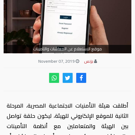
موقع الاستعلام عن المعاشات والتامينات
بزنس
November 07, 2019
أطلقت هيئة التأمنيات الاجتماعية المصرية، المرحلة
الثانية للموقع الإلكتروني للهيئة، ليكون حلقة تواصل
بين الهيئة والمتعاملين مع أنظمة التأمينات