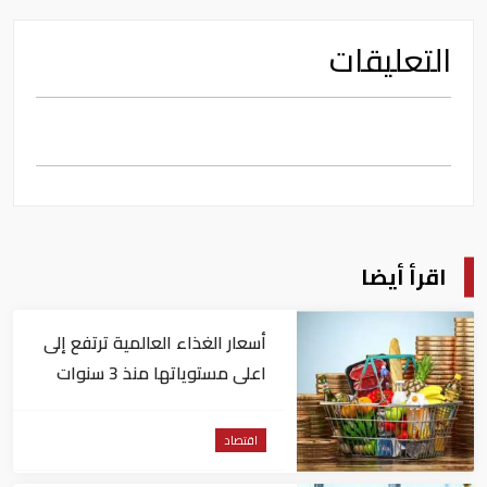
التعليقات
اقرأ أيضا
أسعار الغذاء العالمية ترتفع إلى
اعلى مستوياتها منذ 3 سنوات
اقتصاد