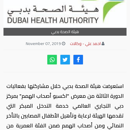
هيئة الصحة بدبي
احمد علي - وكالات
November 07, 2019
استعرضت هيئة الصحة بدبي خلال مشاركتها بفعاليات
الدورة الثالثة من معرض "اكسبو أصحاب الهمم" بمركز
دبي التجاري العالمي خدمة التدخل المبكر التي
تقدمها الهيئة لرعاية وتأهيل الأطفال المصابين بالتأخر
النمائي ومن أصحاب الهمم ضمن الفئة العمرية من