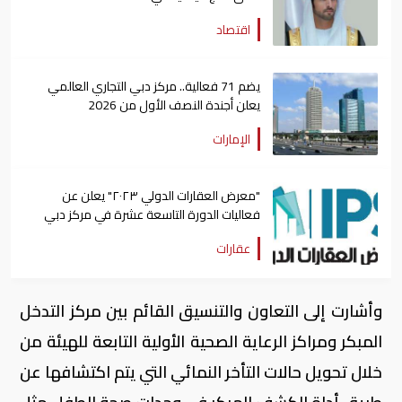
اقتصاد
يضم 71 فعالية.. مركز دبي التجاري العالمي
يعلن أجندة النصف الأول من 2026
الإمارات
"معرض العقارات الدولي ٢٠٢٣" يعلن عن
فعاليات الدورة التاسعة عشرة في مركز دبي
التجاري العالمي
عقارات
وأشارت إلى التعاون والتنسيق القائم بين مركز التدخل
المبكر ومراكز الرعاية الصحية الأولية التابعة للهيئة من
خلال تحويل حالات التأخر النمائي التي يتم اكتشافها عن