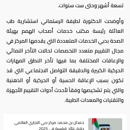
تسعة أشهر وحتى ست سنوات.
وأوضحت الدكتورة لطيفة الرستماني استشارية طب
العائلة رئيسة مكتب خدمات أصحاب الهمم بهيئة
الصحة بدبي الخدمات المتعددة التي يقدمها المركز في
مجال التقييم متعدد التخصصات لحالات التأخر النمائي
والإعاقات المختلفة بما فيها تأخر النطق المهارات
الحركية الكبيرة والدقيقة التواصل الاجتماعي التي قد
تكون بسبب الإعاقة الحسية أو الحركية أو الذهنية
والتي يتم تشخيصها وفقاً لأحدث أدوات التقييم الأجهزة
والتقنيات والمعدات الطبية.
حمدان بن محمد: مركز دبي التجاري العالمي
حقق نتائج قياسية في 2025