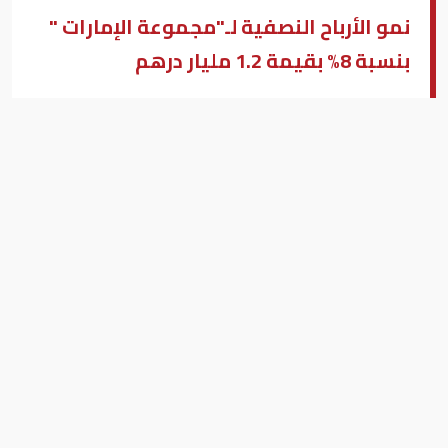
نمو الأرباح النصفية لـ"مجموعة الإمارات "
بنسبة 8% بقيمة 1.2 مليار درهم