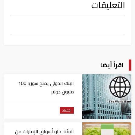
التعليقات
اقرأ أيضا
البنك الدولي يمنح سوريا 100
مليون دولار
اقتصاد
البيئة: خلو أسواق الإمارات من