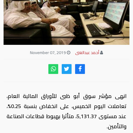
أحمد عبدالغنى
November 07, 2019
انهى مؤشر سوق أبو ظبى للأوراق المالية العام،
تعاملات اليوم الخميس، على انخفاض بنسبة 0.25%،
عند مستوى 5,131.37، متأثرا بهبوط قطاعات الصناعة
والتأمين.