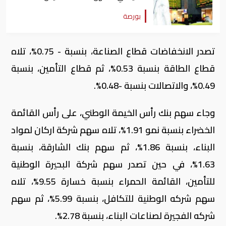
بورصة
تصدر الانخفاضات قطاع الصناعة، بنسبة - 0.75%، تلاه
قطاع الطاقة بنسبة 0.53%، ثم قطاع التأمين، بنسبة
0.49%، والاتصالات بنسبة -0.48%.
وجاء سهم بنك رأس الخيمة الوطني، على رأس القائمة
الخضراء بنسبة نمو 1.91%، تلاه سهم شركة اركان لمواد
البناء، بنسبة 1.86%، ثم سهم بنك الشارقة، بنسبة
1.63%، في حين تصدر سهم شركة البحيرة الوطنية
للتأمين، القائمة الحمراء بنسبة خسارة 9.55%، تلاه
سهم شركه الوطنية للتكافل، بنسبة 5.99%، ثم سهم
شركه الفجيرة لصناعات البناء، بنسبة 2.78%.