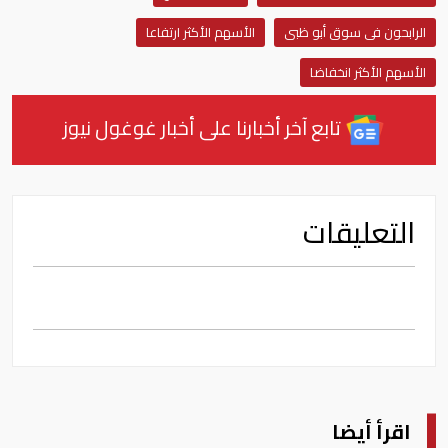
الرابحون فى سوق أبو ظبى
الأسهم الأكثر ارتفاعا
الأسهم الأكثر انخفاضا
تابع آخر أخبارنا على أخبار غوغول نيوز
التعليقات
اقرأ أيضا