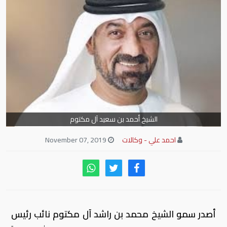
الشيخ أحمد بن سعيد آل مكتوم
احمد علي - وكالات
November 07, 2019
أصدر سمو الشيخ محمد بن راشد آل مكتوم نائب رئيس