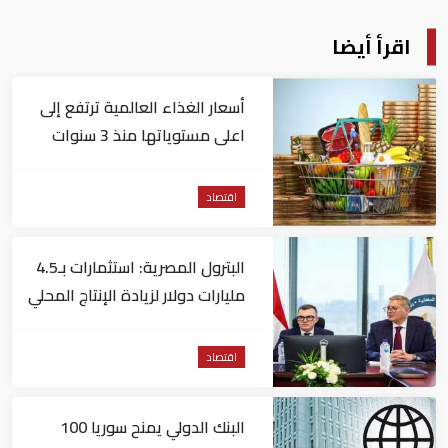
اقرأ أيضا
أسعار الغذاء العالمية ترتفع إلى
اعلى مستوياتها منذ 3 سنوات
اقتصاد
البترول المصرية: استثمارات بـ4.5
مليارات دولار لزيادة الإنتاج المحلي
وتقليل الاستيراد
اقتصاد
البنك الدولي يمنح سوريا 100