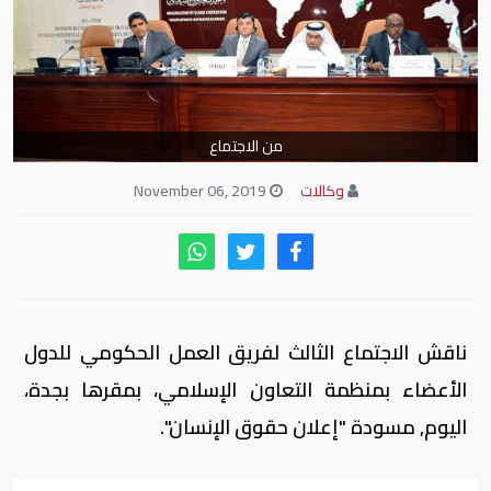
من الاجتماع
وكالات
November 06, 2019
ناقش الاجتماع الثالث لفريق العمل الحكومي للدول
الأعضاء بمنظمة التعاون الإسلامي، بمقرها بجدة،
اليوم, مسودة "إعلان حقوق الإنسان".