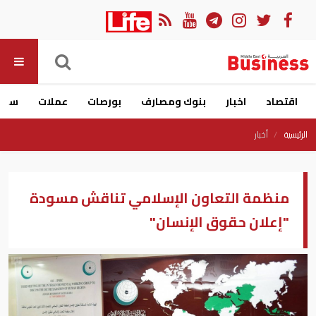
اقتصاد
اخبار
بنوك ومصارف
بورصات
عملات
سيار
الرئيسية
أخبار
منظمة التعاون الإسلامي تناقش مسودة
"إعلان حقوق الإنسان"