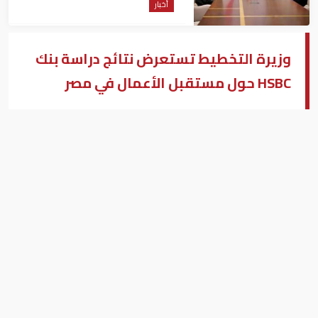
أخبار
وزيرة التخطيط تستعرض نتائج دراسة بنك
HSBC حول مستقبل الأعمال في مصر