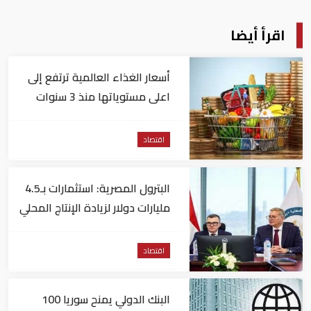
اقرأ أيضا
أسعار الغذاء العالمية ترتفع إلى
اعلى مستوياتها منذ 3 سنوات
اقتصاد
البترول المصرية: استثمارات بـ4.5
مليارات دولار لزيادة الإنتاج المحلي
وتقليل الاستيراد
اقتصاد
البنك الدولي يمنح سوريا 100