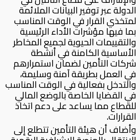
الدولة عبر توفير البيانات الملائمة
لمتخذي القرار في الوقت المناسب
بما فيها مؤشرات الأداء الرئيسية
والتقييمات الحيوية لجميع المخاطر
الأساسية الكامنة في أنشطة
شركات التأمين لضمان استمرارهم
في العمل بطريقة آمنة وسليمة،
والتدخل بفعالية في الوقت المناسب
في القضايا الخاصة بالوضع المالي
للقطاع مما يساعد على دعم اتخاذ
القرارات.
وأضاف أن هيئة التأمين تتطلع إلى