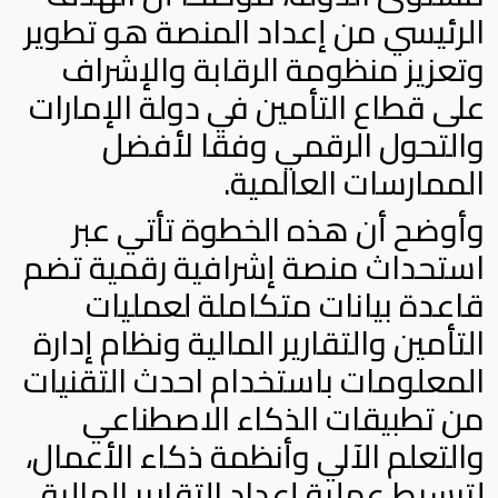
الرئيسي من إعداد المنصة هو تطوير
وتعزيز منظومة الرقابة والإشراف
على قطاع التأمين في دولة الإمارات
والتحول الرقمي وفقا لأفضل
الممارسات العالمية.
وأوضح أن هذه الخطوة تأتي عبر
استحداث منصة إشرافية رقمية تضم
قاعدة بيانات متكاملة لعمليات
التأمين والتقارير المالية ونظام إدارة
المعلومات باستخدام احدث التقنيات
من تطبيقات الذكاء الاصطناعي
والتعلم الآلي وأنظمة ذكاء الأعمال،
لتبسيط عملية إعداد التقارير المالية