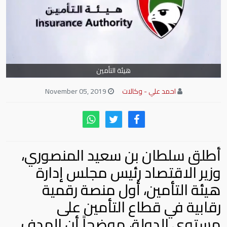
هيئة التأمين
احمد علي - وكالات
November 05, 2019
أطلق سلطان بن سعيد المنصوري،
وزير الاقتصاد رئيس مجلس إدارة
هيئة التأمين، أول منصة رقمية
رقابية في قطاع التأمين على
مستوى الدولة، موضحاً أن الهدف