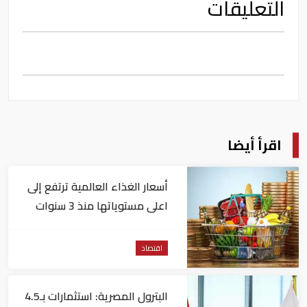
التعليقات
اقرأ أيضا
أسعار الغذاء العالمية ترتفع إلى
اعلى مستوياتها منذ 3 سنوات
اقتصاد
البترول المصرية: استثمارات بـ4.5