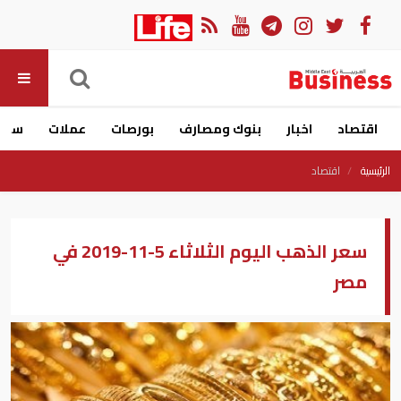
اقتصاد
اخبار
بنوك ومصارف
بورصات
عملات
سيار
الرئيسية
اقتصاد
سعر الذهب اليوم الثلاثاء 5-11-2019 في
مصر