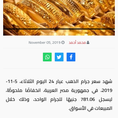
محمد أحمد
November 05, 2019
شهد سعر جرام الذهب عيار 24 اليوم الثلاثاء، 5-11-
2019، في جمهورية مصر العربية، انخفاضًا ملحوظًا،
ليسجل 781.06 جنيهًا للجرام الواحد، وذلك خلال
المبيعات في الأسواق.