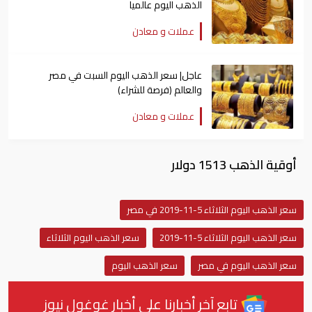
الذهب اليوم عالميا
عملات و معادن
عاجل| سعر الذهب اليوم السبت في مصر
والعالم (فرصة للشراء)
عملات و معادن
أوقية الذهب 1513 دولار
سعر الذهب اليوم الثلاثاء 5-11-2019 في مصر
سعر الذهب اليوم الثلاثاء 5-11-2019
سعر الذهب اليوم الثلاثاء
سعر الذهب اليوم في مصر
سعر الذهب اليوم
تابع آخر أخبارنا على أخبار غوغول نيوز