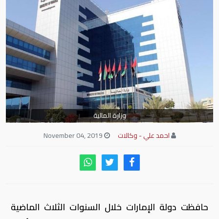
وزارة المالية
احمد علي - وكالات
November 04, 2019
حافظت دولة الإمارات خلال السنوات الثلاث الماضية