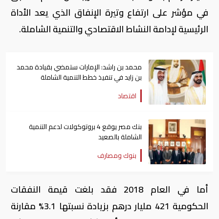
في مؤشر على ارتفاع وتيرة الإنفاق الذي يعد الأداة
الرئيسية لإدامة النشاط الاقتصادي والتنمية الشاملة.
محمد بن راشد: الإمارات ستمضي بقيادة محمد
بن زايد في تنفيذ خطط التنمية الشاملة
اقتصاد
بنك مصر يوقع 4 بروتوكولات لدعم التنمية
الشاملة بالصعيد
بنوك ومصارف
أما في العام 2018 فقد بلغت قيمة النفقات
الحكومية 421 مليار درهم بزيادة نسبتها 3.1% مقارنة