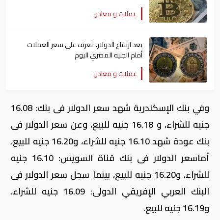
عملات و معادن
بعد ارتفاع الدولار.. تعرف على سعر العملات
أمام الجنيه المصري اليوم
عملات و معادن
وفي بنك الإسكندرية شهد سعر الدولار فى بنك: 16.08
جنيه للشراء، و 16.18 جنيه للبيع، وعن سعر الدولار فى
بنك عودة شهد 16.10 جنيه للشراء، و16.20 جنيه للبيع،
أماسعر الدولار فى بنك قناة السويس: 16.10 جنيه
للشراء، و16.20 جنيه للبيع، بينما سجل سعر الدولار فى
البنك العربي الإفريقي الدولى: 16.09 جنيه للشراء،
و16.19 جنيه للبيع.