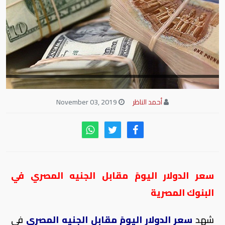
أحمد الناظر
November 03, 2019
سعر الدولار اليومً مقابل الجنيه المصري في
البنوك المصرية
شهد
سعر الدولار اليومً مقابل الجنيه المصري
في