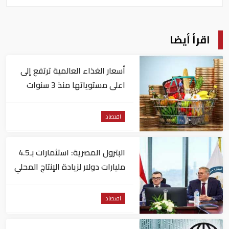
اقرأ أيضا
أسعار الغذاء العالمية ترتفع إلى
اعلى مستوياتها منذ 3 سنوات
اقتصاد
البترول المصرية: استثمارات بـ4.5
مليارات دولار لزيادة الإنتاج المحلي
وتقليل الاستيراد
اقتصاد