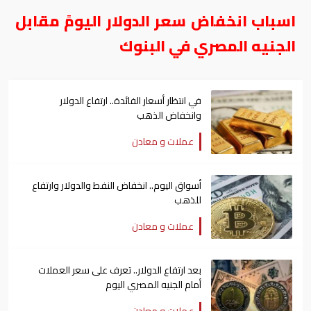
اسباب انخفاض سعر الدولار اليومً مقابل
الجنيه المصري في البنوك
في انتظار أسعار الفائدة.. ارتفاع الدولار
وانخفاض الذهب
عملات و معادن
أسواق اليوم.. انخفاض النفط والدولار وارتفاع
للذهب
عملات و معادن
بعد ارتفاع الدولار.. تعرف على سعر العملات
أمام الجنيه المصري اليوم