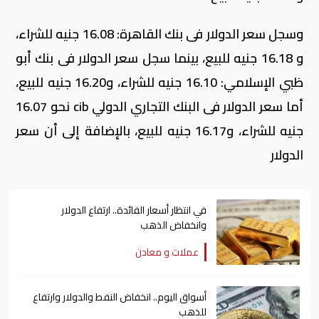
وسجل سعر الدولار فى بنك القاهرة: 16.08 جنيه للشراء،
و 16.18 جنيه للبيع، بينما سجل سعر الدولار فى بنك أبو
ظبي الإسلامي: 16.10 جنيه للشراء، و16.20 جنيه للبيع،
أما سعر الدولار فى البنك التجاري الدولي cib نحو 16.07
جنيه للشراء، و16.17 جنيه للبيع، بالإضافة إلى أن سعر
الدولار
في انتظار أسعار الفائدة.. ارتفاع الدولار
وانخفاض الذهب
عملات و معادن
أسواق اليوم.. انخفاض النفط والدولار وارتفاع
للذهب