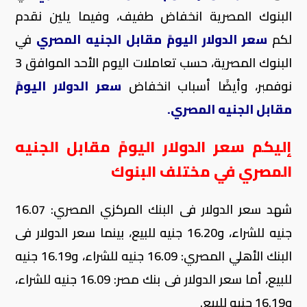
البنوك المصرية انخفاض طفيف، وفيما يلين نقدم
لكم
سعر الدولار اليومً مقابل الجنيه المصري
في
البنوك المصرية، حسب تعاملات اليوم الأحد الموافق 3
نوفمبر، وأيضًا أسباب انخفاض
سعر الدولار اليومً
مقابل الجنيه المصري.
إليكم سعر الدولار اليومً مقابل الجنيه
المصري في مختلف البنوك
شهد سعر الدولار فى البنك المركزي المصري: 16.07
جنيه للشراء، و16.20 جنيه للبيع، بينما سعر الدولار فى
البنك الأهلي المصري: 16.09 جنيه للشراء، و16.19 جنيه
للبيع، أما سعر الدولار فى بنك مصر: 16.09 جنيه للشراء،
و16.19 جنيه للبيع.