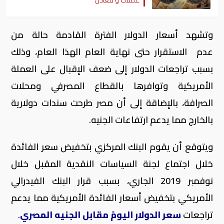
عملات و معادن
وتشهد أسعار الدولار الفترة القادمة حالة من
عدم الاستقرار حتى نهاية العام الهذا العام، وذلك
بسبب تراجعات الدولار إلى ضعف الإقبال على العملة
الأمريكية وتوافرها بالقطاع المصرفي ومحلات
الصرافة، بالإضاقة إلى أن مصر طرحت سندات دولارية
بالخارج مما يدعم ارتفاعات الجنيه.
ويتوقع أن يقوم البنك المركزي بتخفيض سعر الفائدة
خلال اجتماع لجنة السياسات النقدية المقبل خلال
نوفمبر 2019 الجاري، بسبب قرار البنك الفيدرالي
الأمريكي بتخفيض أسعار الفائدة الأمريكية مما يدعم
تراجعات
سعر الدولار اليومً مقابل الجنيه المصري
.