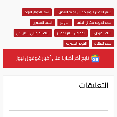
سعر الدولار اليومً مقابل الجنيه المصري
سعر الدولار اليومً
سعر الدولار مقابل الجنيه
الدولار
الجنيه المصري
البنك المركزي
انخفاض سعر الدولار
البنك الفيدرالي الامريكي
سعر الفائدة
البنوك المصرية
تابع آخر أخبارنا على أخبار غوغول نيوز
التعليقات