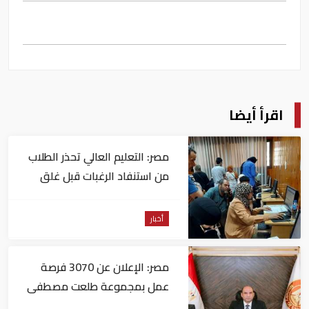
اقرأ أيضا
مصر: التعليم العالي تحذر الطلاب
من استنفاد الرغبات قبل غلق
التسجيل
أخبار
مصر: الإعلان عن 3070 فرصة
عمل بمجموعة طلعت مصطفى