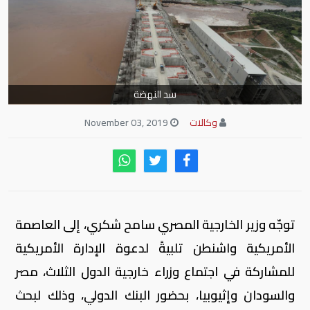
سد النهضة
وكالات
November 03, 2019
توجّه وزير الخارجية المصري سامح شكري، إلى العاصمة
الأمريكية واشنطن تلبيةً لدعوة الإدارة الأمريكية
للمشاركة في اجتماع وزراء خارجية الدول الثلاث، مصر
والسودان وإثيوبيا، بحضور البنك الدولي، وذلك لبحث