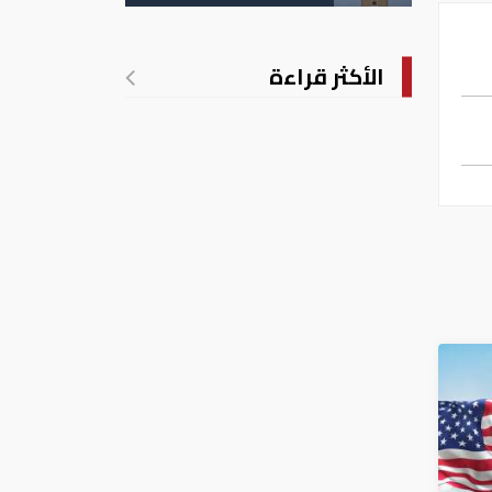
الأكثر قراءة