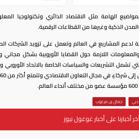
ضيع الهامة مثل الاقتصاد الدائري وتكنولوجيا المعل
المدن الذكية وغيرها من القطاعات الرقمية.
كة لدعم المشاريع في العالم وتعمل على تزويد الشركات الص
المعلومات اللازمة حول القضايا الأوروبية بشكل مجاني 
تي تشمل التشريعات والسياسات الخاصة بالاتحاد الأوروبي 
ا
 دبي
جمال بن مرغوب
خر أخبارنا على أخبار غوغول نيوز