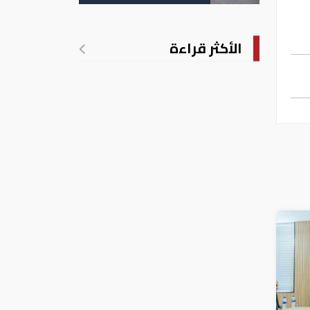
الأكثر قراءة