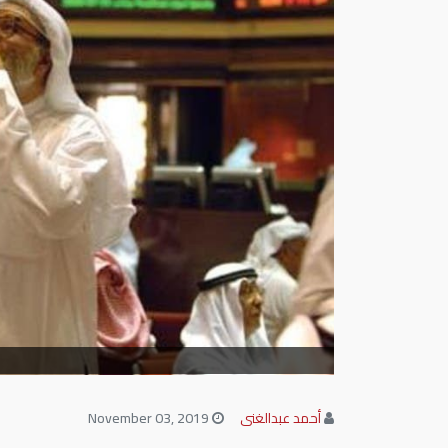
أحمد عبدالغنى
November 03, 2019