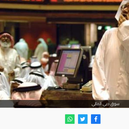
سوق دبي المالي