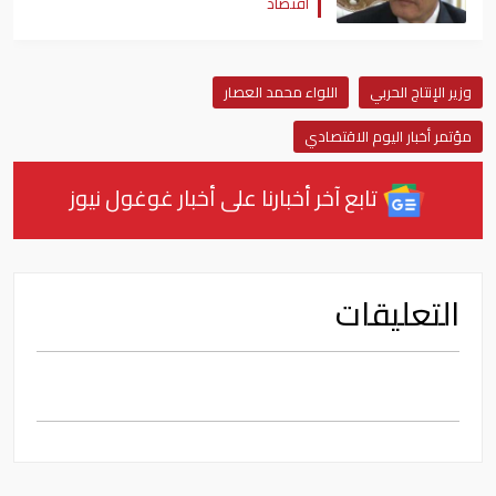
اقتصاد
وزير اﻹنتاج الحربي
اللواء محمد العصار
مؤتمر أخبار اليوم الاقتصادي
تابع آخر أخبارنا على أخبار غوغول نيوز
التعليقات