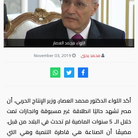
اللواء محمد العصار
محمد يحيي
November 03, 2019
أكد اللواء الدكتور محمد العصار، وزير اﻹنتاج الحربي، أن
مصر تشهد حاليًا انطلاقة غير مسبوقة وانجازات تمت
خلال الـ 5 سنوات الماضية لم تحدث في البلاد من قبل،
مضيفًا أن الصناعة هي قاطرة التنمية وهي التي