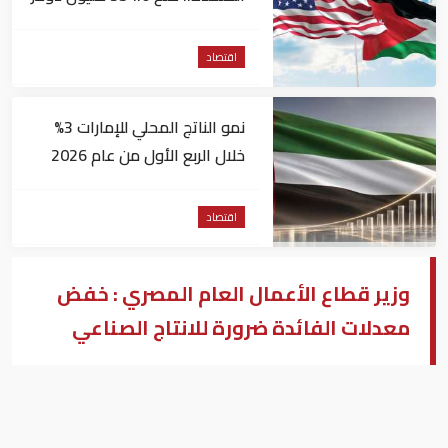
مساعدات إلى الأردن
اقتصاد
نمو الناتج المحلي للإمارات 3%
خلال الربع الأول من عام 2026
اقتصاد
وزير قطاع الأعمال العام المصري : خفض
معدلات الفائدة ضرورة للانتاج الصناعي