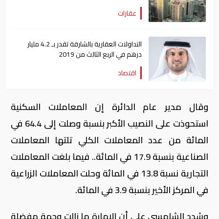
عقارات
التداولات العقارية بالشارقة تقدر بـ 4.2 مليار
درهم في الربع الثالث من 2019
اقتصاد
وقال مدير عام الدائرة إن المعاملات السكنية
استحوذت على النصيب الأكبر بنسبة وصلت إلى 64.4 في
المائة من عدد المعاملات الكلي تلتها المعاملات
الصناعية بنسبة 17.9 في المائة.. فيما بلغت المعاملات
التجارية نسبة 13.8 في المائة وحلت المعاملات الزراعية
في المركز الأخير بنسبة 3.9 في المائة.
وشدد الشامسي على أن الإمارة ما زالت وجهة مفضلة