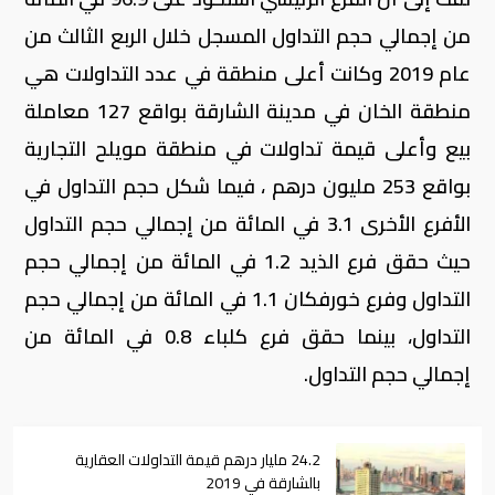
من إجمالي حجم التداول المسجل خلال الربع الثالث من
عام 2019 وكانت أعلى منطقة في عدد التداولات هي
منطقة الخان في مدينة الشارقة بواقع 127 معاملة
بيع وأعلى قيمة تداولات في منطقة مويلح التجارية
بواقع 253 مليون درهم ، فيما شكل حجم التداول في
الأفرع الأخرى 3.1 في المائة من إجمالي حجم التداول
حيث حقق فرع الذيد 1.2 في المائة من إجمالي حجم
التداول وفرع خورفكان 1.1 في المائة من إجمالي حجم
التداول، بينما حقق فرع كلباء 0.8 في المائة من
إجمالي حجم التداول.
24.2 مليار درهم قيمة التداولات العقارية
بالشارقة في 2019