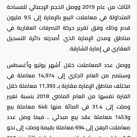
الثالث من عام 2019 ووصل الحجم الإجمالي للمساحة
المتداولة في معاملات البيع بالإمارة إلى 9.5 مليون
قدم وذلك وفق تقرير حركة التصرفات العقارية في
مناطق ومدن الإمارة الذي أصدرته دائرة التسجيل
العقاري في إمارة الشارقة.
ووصل عدد المعاملات خلال أشهر يوليو وأغسطس
وسبتمبر من العام الجاري إلى 14,974 معاملة في
مختلف مناطق الإمارة مقارنة بـ 11,393 معاملة خلال
الفترة نفسها من العام الماضي 2018 بنسبة تغيير
وصلت إلى 31.4 في المائة منها 646 معاملة بيع
و1453 معاملة عقد بيع مبدئي .. فيما وصل عدد
معاملات الرهن إلى 694 معاملة بقيمة وصلت إلى نحو