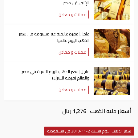
الإثنين في مصر
عملات و معادن
عاجل| قفزة عالمية غير مسبوقة في سعر
الذهب اليوم عالميا
عملات و معادن
عاجل| سعر الذهب اليوم السبت في مصر
والعالم (فرصة للشراء)
عملات و معادن
أسعار جنيه الذهب 1,276 ريال
سعر الذهب اليوم السبت 2-11-2019 في السعودية