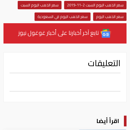
سعر الذهب اليوم السبت 2-11-2019
سعر الذهب اليوم السبت
سعر الذهب اليوم
سعر الذهب اليوم في السعودية
تابع آخر أخبارنا على أخبار غوغول نيوز
التعليقات
اقرأ أيضا