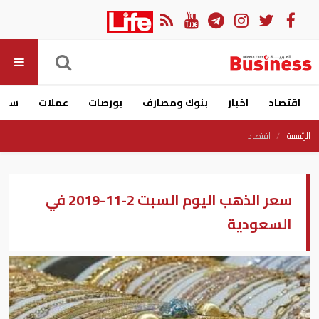
اقتصاد
اخبار
بنوك ومصارف
بورصات
عملات
سيار
الرئيسية
اقتصاد
سعر الذهب اليوم السبت 2-11-2019 في
السعودية