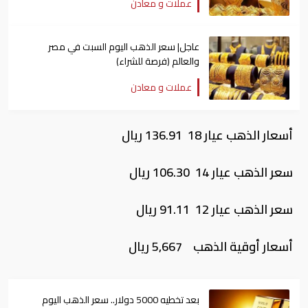
عملات و معادن
عاجل| سعر الذهب اليوم السبت في مصر
والعالم (فرصة للشراء)
عملات و معادن
أسعار الذهب عيار 18 136.91 ريال
سعر الذهب عيار 14 106.30 ريال
سعر الذهب عيار 12 91.11 ريال
أسعار أوقية الذهب 5,667 ريال
بعد تخطيه 5000 دولار.. سعر الذهب اليوم