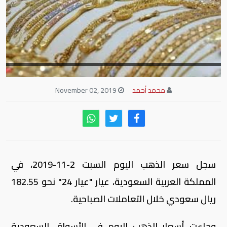
محمد أحمد
November 02, 2019
سجل سعر الذهب اليوم السبت 2-11-2019، في
المملكة العربية السعودية، عيار "عيار 24" نحو 182.55
ريال سعودي خلال التعاملات الصباحية.
وجاءت أسعار الذهب اليوم في الأسواق السعودية