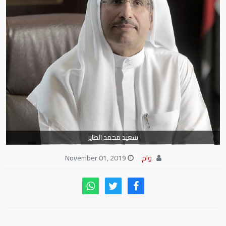
سعيد محمد الطاير
وام
November 01, 2019