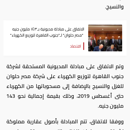
والنسيج.
الاتفاق على مبادلة مديونية بـ١٤٣ مليون جنيه
"مصر حلوان" لـ"جنوب القاهرة لتوزيع الكهرباء"
اقتصاد
وتم الاتفاق على مبادلة المديونية المستحقة لشركة
جنوب القاهرة لتوزيع الكهرباء على شركة مصر حلوان
للغزل والنسيج بالإضافة إلى مسحوباتها من الكهرباء
حتى أغسطس 2019، وذلك بقيمة إجمالية نحو 143
مليون جنيه.
ووفقا للاتفاق، تتم المبادلة بأصول عقارية مملوكة