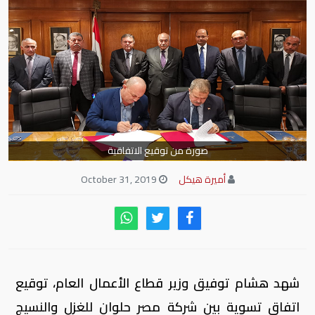
صورة من توقيع الاتفاقية
أميرة هيكل
October 31, 2019
شهد هشام توفيق وزير قطاع الأعمال العام، توقيع
اتفاق تسوية بين شركة مصر حلوان للغزل والنسيج