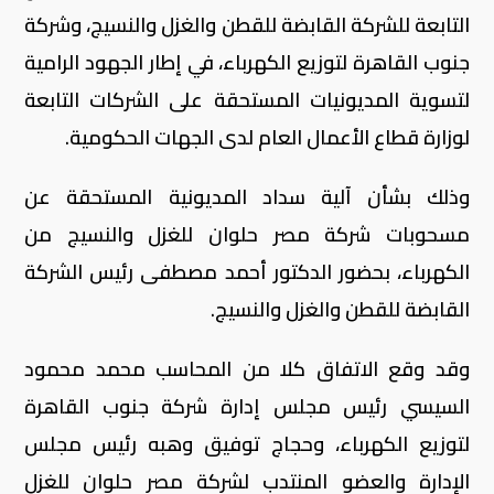
التابعة للشركة القابضة للقطن والغزل والنسيج، وشركة
جنوب القاهرة لتوزيع الكهرباء، في إطار الجهود الرامية
لتسوية المديونيات المستحقة على الشركات التابعة
لوزارة قطاع الأعمال العام لدى الجهات الحكومية.
وذلك بشأن آلية سداد المديونية المستحقة عن
مسحوبات شركة مصر حلوان للغزل والنسيج من
الكهرباء، بحضور الدكتور أحمد مصطفى رئيس الشركة
القابضة للقطن والغزل والنسيج.
وقد وقع الاتفاق كلا من المحاسب محمد محمود
السيسي رئيس مجلس إدارة شركة جنوب القاهرة
لتوزيع الكهرباء، وحجاج توفيق وهبه رئيس مجلس
الإدارة والعضو المنتدب لشركة مصر حلوان للغزل