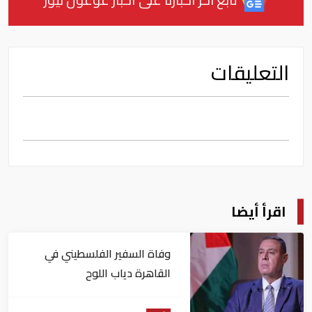
التعليقات
اقرأ أيضا
وفاة السفير الفلسطيني في
القاهرة دياب اللوح