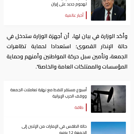
لهجوم جديد على إيران
أخبار عالمية
وأكد الوزارة في بيان لها، أن أجهزة الوزارة ستدخل في
حالة الإنذار القصوى؛ استعدادا لحماية تظاهرات
الجمعة، وتأمين سبل حركة المواطنين وأمنهم وحماية
المؤسسات والممتلكات العامة والخاصة".
أسبوع مستقر للنفط مع نهاية تعاملات الجمعة
ووقف الحرب الإيرانية
طاقة
حالة الطقس في الإمارات من الإثنين إلى
الجمعة 12 يونيو