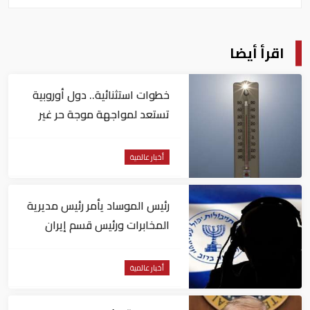
اقرأ أيضا
خطوات استثنائية.. دول أوروبية
تستعد لمواجهة موجة حر غير
مسبوقة
أخبار عالمية
رئيس الموساد يأمر رئيس مديرية
المخابرات ورئيس قسم إيران
بالاستقالة
أخبار عالمية