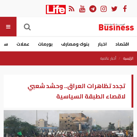
اقتصاد
اخبار
بنوك ومصارف
بورصات
عملات
سيار
الرئيسية
أخبار عالمية
تجدد تظاهرات العراق.. وحشد شعبي
لاقصاء الطبقة السياسية