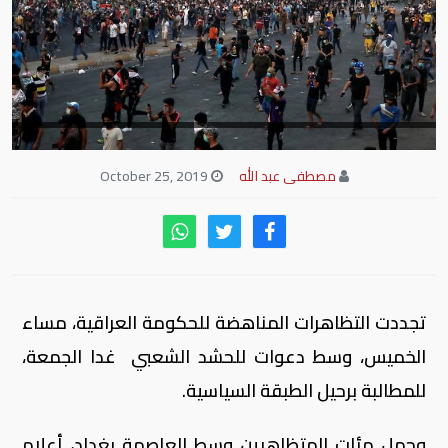
مصطفى عبد الله
October 25, 2019
تجددت التظاهرات المناهضة للحكومة العراقية، مساء
الخميس، وسط دعوات للحشد الشعبي غدا الجمعة،
للمطالبة برحيل الطبقة السياسية.
وحمل مئات المتظاهرين وسط العاصمة بغداد، أعلام