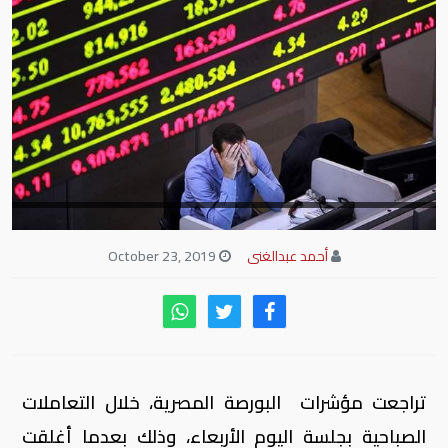
أحمد عبدالغنى
October 23, 2019
تراجعت مؤشرات البورصة المصرية، خلال التعاملات
الصباحية بجلسة اليوم الأربعاء، وذلك بعدما أغلقت