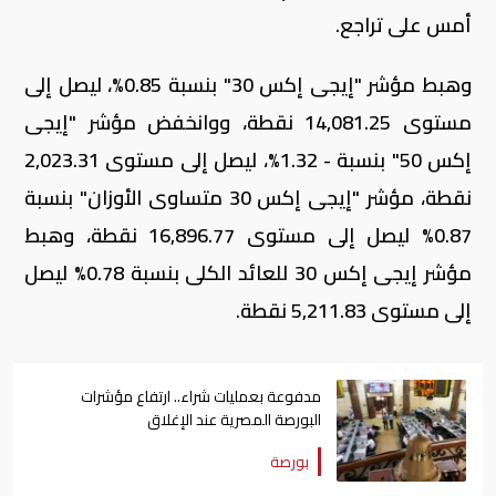
أمس على تراجع.
وهبط مؤشر "إيجى إكس 30" بنسبة 0.85%، ليصل إلى
مستوى 14,081.25 نقطة، ووانخفض مؤشر "إيجى
إكس 50" بنسبة - 1.32%، ليصل إلى مستوى 2,023.31
نقطة، مؤشر "إيجى إكس 30 متساوى الأوزان" بنسبة
0.87% ليصل إلى مستوى 16,896.77 نقطة، وهبط
مؤشر إيجى إكس 30 للعائد الكلى بنسبة 0.78% ليصل
إلى مستوى 5,211.83 نقطة
.
مدفوعة بعمليات شراء.. ارتفاع مؤشرات
البورصة المصرية عند الإغلاق
بورصة