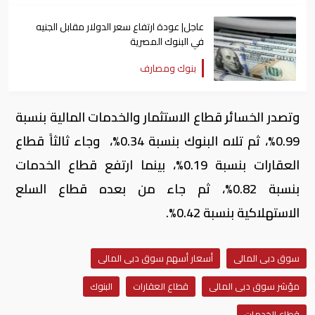
عاجل| عودة ارتفاع سعر الدولار مقابل الجنيه
في البنوك المصرية
بنوك ومصارف
وتصدر الخسائر قطاع الاستثمار والخدمات المالية بنسبة
0.99%، ثم تلاه البنوك بنسبة 0.34%، وجاء ثالثاً قطاع
العقارات بنسبة 0.19%، بينما ارتفع قطاع الخدمات
بنسبة 0.82%، ثم جاء من بعده قطاع السلع
الاستهلاكية بنسبة 0.42%.
سوق دبى المالى
أسعار أسهم سوق دبى المالى
مؤشر سوق دبى المالى
قطاع العقارات
البنوك
قطاع الخدمات