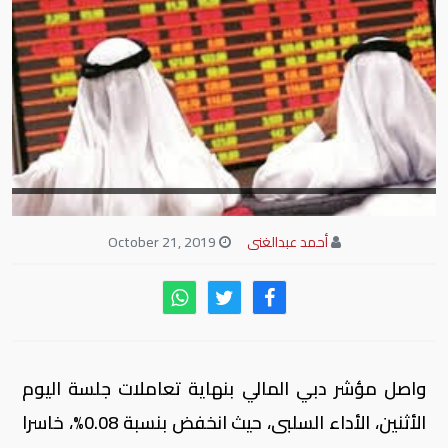
أحمد عبدالغنى
October 21, 2019
واصل مؤشر دبي المالي بنهاية تعاملات جلسة اليوم
الأثنين، الأداء السلبى، حيث انخفض بنسبة 0.08%، خاسرا