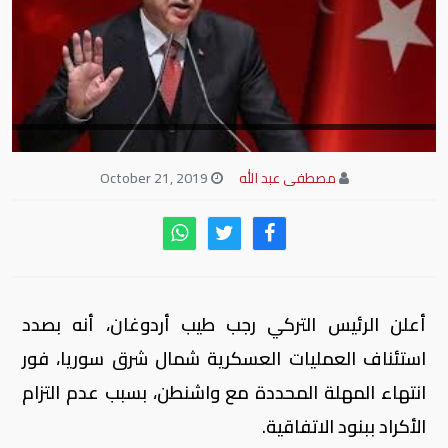
مصطفى عبد الله
October 21, 2019
أعلن الرئيس التركي رجب طيب أردوغان، أنه بصدد
استئناف العمليات العسكرية شمال شرق سوريا، فور
انتهاء المهلة المحددة مع واشنطن، بسبب عدم التزام
الأكراد ببنود الاتفاقية.