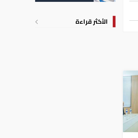
الأكثر قراءة