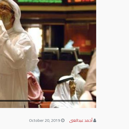
أحمد عبدالغنى
October 20, 2019