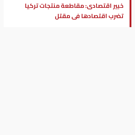
خبير اقتصادى: مقاطعة منتجات تركيا
تضرب اقتصادها فى مقتل
أحمد عبدالغنى