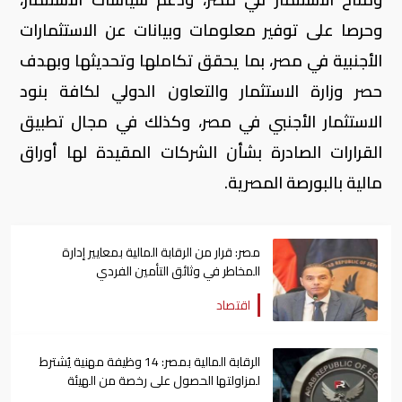
وحرصا على توفير معلومات وبيانات عن الاستثمارات
الأجنبية في مصر، بما يحقق تكاملها وتحديثها وبهدف
حصر وزارة الاستثمار والتعاون الدولي لكافة بنود
الاستثمار الأجنبي في مصر، وكذلك في مجال تطبيق
القرارات الصادرة بشأن الشركات المقيدة لها أوراق
مالية بالبورصة المصرية.
مصر: قرار من الرقابة المالية بمعايير إدارة
المخاطر في وثائق التأمين الفردي
اقتصاد
الرقابة المالية بمصر: 14 وظيفة مهنية يُشترط
لمزاولتها الحصول على رخصة من الهيئة