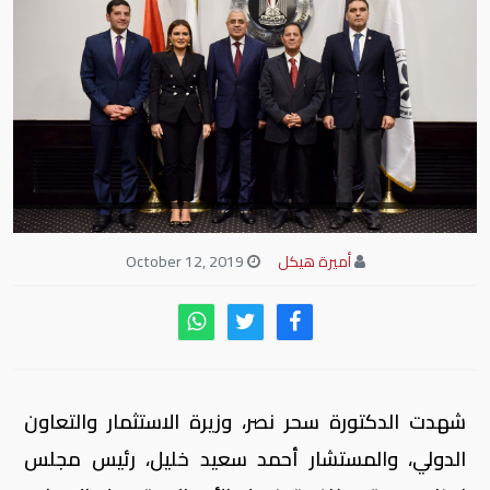
أميرة هيكل
October 12, 2019
شهدت الدكتورة سحر نصر، وزيرة الاستثمار والتعاون
الدولي، والمستشار أحمد سعيد خليل، رئيس مجلس